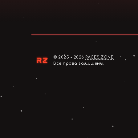
© 2025 - 2026
RAGES.ZONE
Все права защищены.