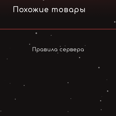
Похожие товары
Правила сервера