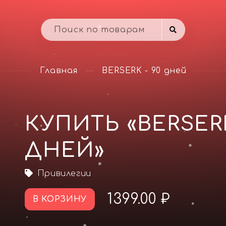
Главная
BERSERK - 90 дней
КУПИТЬ «BERSERK
ДНЕЙ»
Привилегии
1399.00 ₽
В КОРЗИНУ