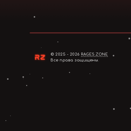
© 2025 - 2026
RAGES.ZONE
Все права защищены.