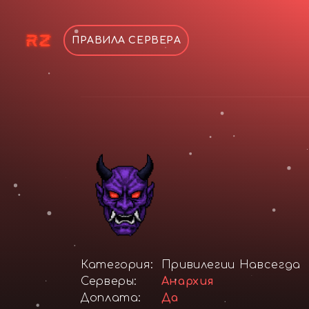
ПРАВИЛА СЕРВЕРА
Категория:
Привилегии Навсегда
Серверы:
Анархия
Доплата:
Да