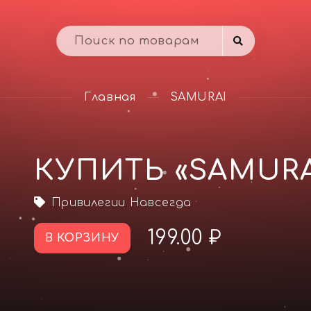
Главная
SAMURAI
КУПИТЬ «SAMURA
Привилегии Навсегда
199.00 ₽
В КОРЗИНУ