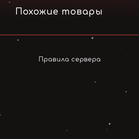
Похожие товары
Правила сервера